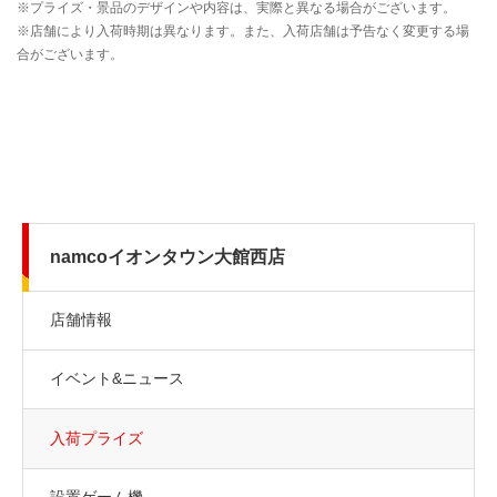
namcoイオンタウン大館西店
店舗情報
イベント&ニュース
入荷プライズ
設置ゲーム機