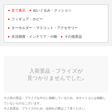
全て表示
ぬいぐるみ・クッション
フィギュア・ホビー
キーホルダー・マスコット・アクセサリー
生活雑貨・インテリア・小物
その他景品