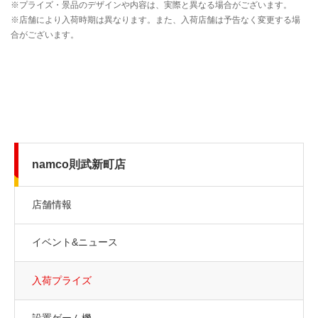
namco則武新町店
店舗情報
イベント&ニュース
入荷プライズ
設置ゲーム機