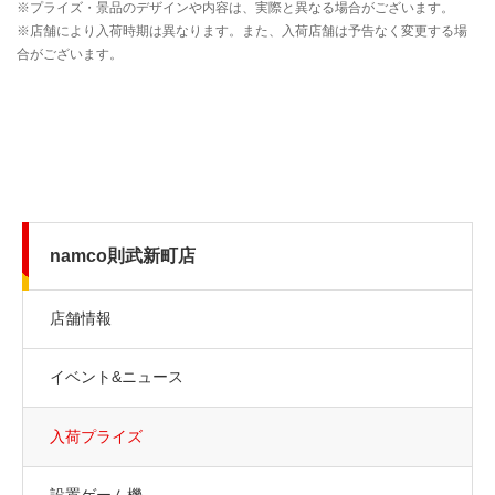
namco則武新町店
店舗情報
イベント&ニュース
入荷プライズ
設置ゲーム機