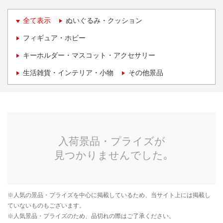
全て表示
ぬいぐるみ・クッション
フィギュア・ホビー
キーホルダー・マスコット・アクセサリー
生活雑貨・インテリア・小物
その他景品