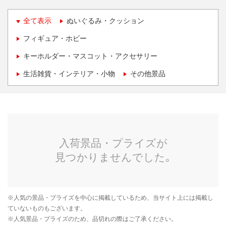
全て表示
ぬいぐるみ・クッション
フィギュア・ホビー
キーホルダー・マスコット・アクセサリー
生活雑貨・インテリア・小物
その他景品