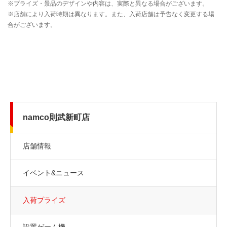
namco則武新町店
店舗情報
イベント&ニュース
入荷プライズ
設置ゲーム機