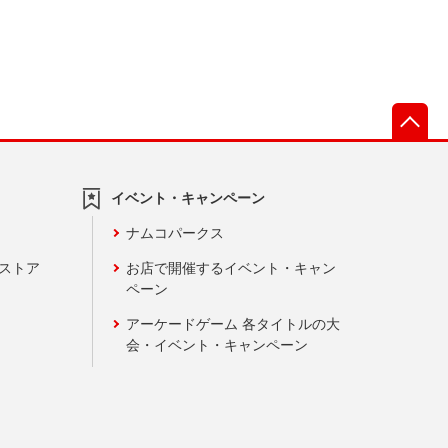
先
イベント・キャンペーン
ナムコパークス
ンストア
お店で開催するイベント・キャン
ペーン
アーケードゲーム 各タイトルの大
会・イベント・キャンペーン