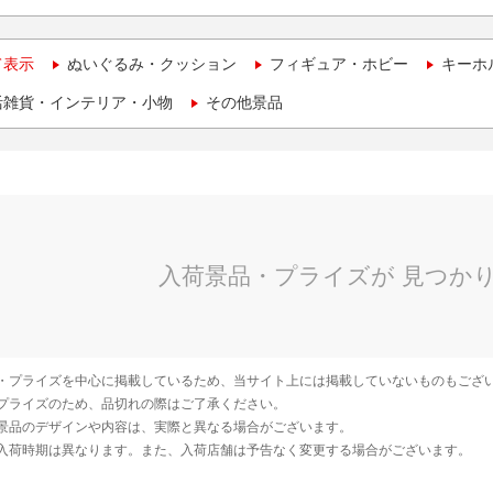
て表示
ぬいぐるみ・クッション
フィギュア・ホビー
キーホ
活雑貨・インテリア・小物
その他景品