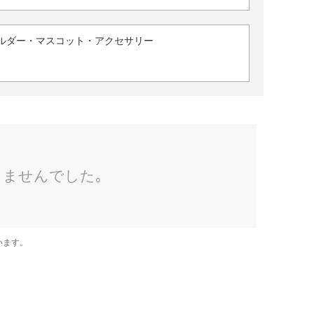
ルダー・マスコット・アクセサリー