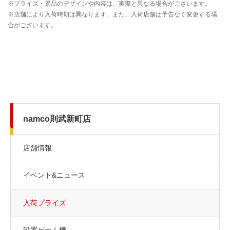
namco則武新町店
店舗情報
イベント&ニュース
入荷プライズ
設置ゲーム機