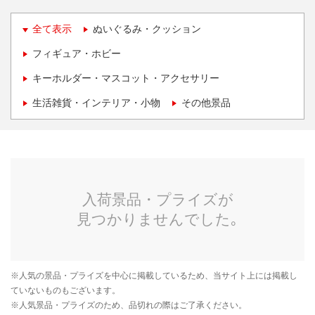
全て表示
ぬいぐるみ・クッション
フィギュア・ホビー
キーホルダー・マスコット・アクセサリー
生活雑貨・インテリア・小物
その他景品