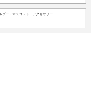
ルダー・マスコット・アクセサリー