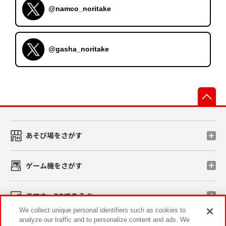
@namco_noritake
@gasha_noritake
先
あそび場をさがす
ゲーム機をさがす
スマホ・PCであそぶ
We collect unique personal identifiers such as cookies to
analyze our traffic and to personalize content and ads. We
イベント・キャンペーン