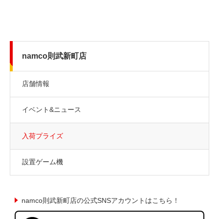
namco則武新町店
店舗情報
イベント&ニュース
入荷プライズ
設置ゲーム機
namco則武新町店の公式SNSアカウントはこちら！