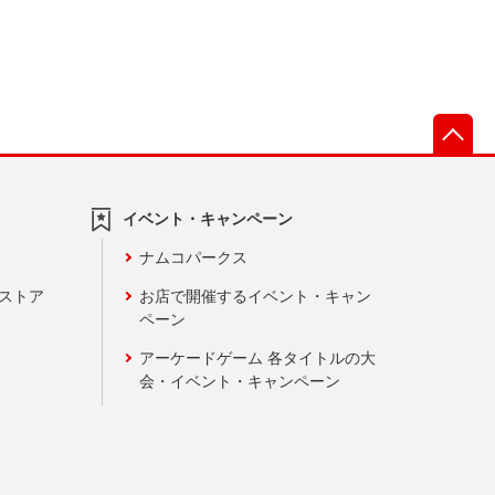
先
イベント・キャンペーン
ナムコパークス
ンストア
お店で開催するイベント・キャン
ペーン
アーケードゲーム 各タイトルの大
会・イベント・キャンペーン