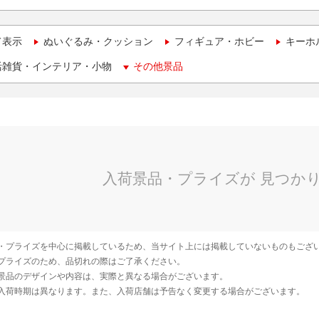
て表示
ぬいぐるみ・クッション
フィギュア・ホビー
キーホ
活雑貨・インテリア・小物
その他景品