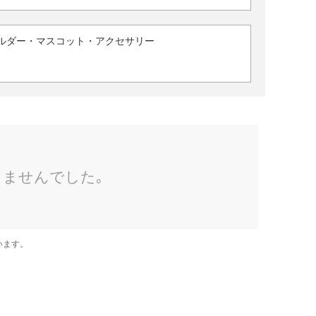
ルダー・マスコット・アクセサリー