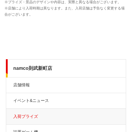
namco則武新町店
店舗情報
イベント&ニュース
入荷プライズ
設置ゲーム機