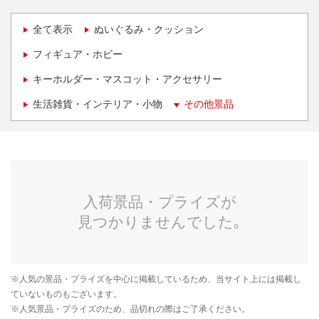
全て表示
ぬいぐるみ・クッション
フィギュア・ホビー
キーホルダー・マスコット・アクセサリー
生活雑貨・インテリア・小物
その他景品