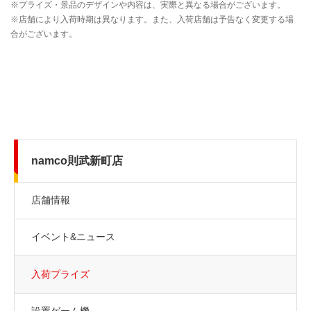
namco則武新町店
店舗情報
イベント&ニュース
入荷プライズ
設置ゲーム機