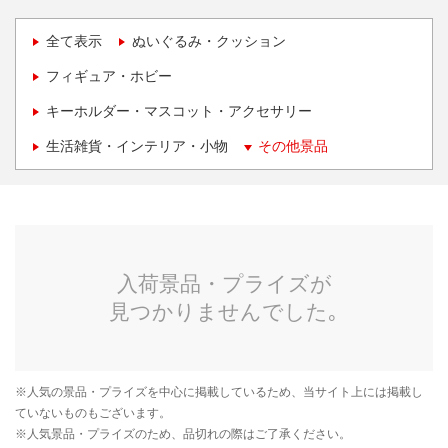
全て表示
ぬいぐるみ・クッション
フィギュア・ホビー
キーホルダー・マスコット・アクセサリー
生活雑貨・インテリア・小物
その他景品