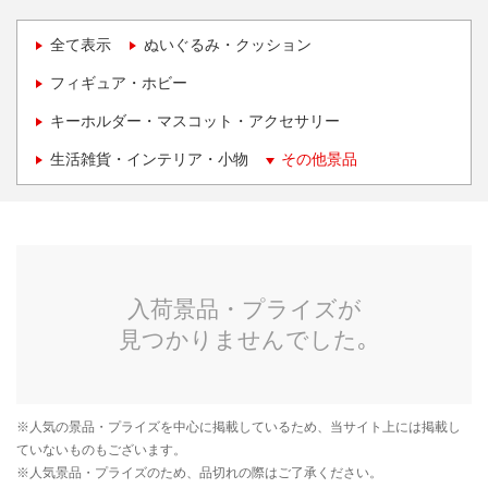
全て表示
ぬいぐるみ・クッション
フィギュア・ホビー
キーホルダー・マスコット・アクセサリー
生活雑貨・インテリア・小物
その他景品