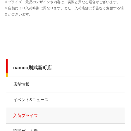
namco則武新町店
店舗情報
イベント&ニュース
入荷プライズ
設置ゲーム機