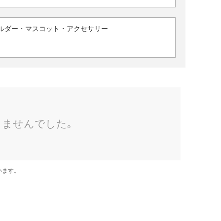
ルダー・マスコット・アクセサリー