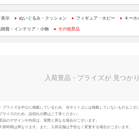
て表示
ぬいぐるみ・クッション
フィギュア・ホビー
キーホ
活雑貨・インテリア・小物
その他景品