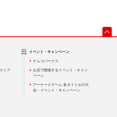
先
イベント・キャンペーン
ナムコパークス
ンストア
お店で開催するイベント・キャン
ペーン
アーケードゲーム 各タイトルの大
会・イベント・キャンペーン