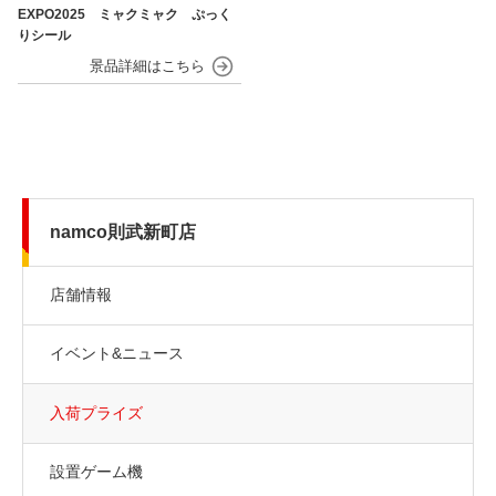
EXPO2025 ミャクミャク ぷっく
りシール
namco則武新町店
店舗情報
イベント&ニュース
入荷プライズ
設置ゲーム機