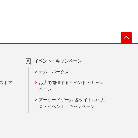
先
イベント・キャンペーン
ナムコパークス
ンストア
お店で開催するイベント・キャン
ペーン
アーケードゲーム 各タイトルの大
会・イベント・キャンペーン