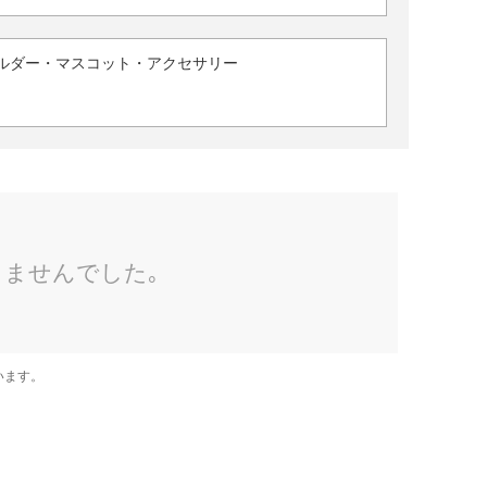
ルダー・マスコット・アクセサリー