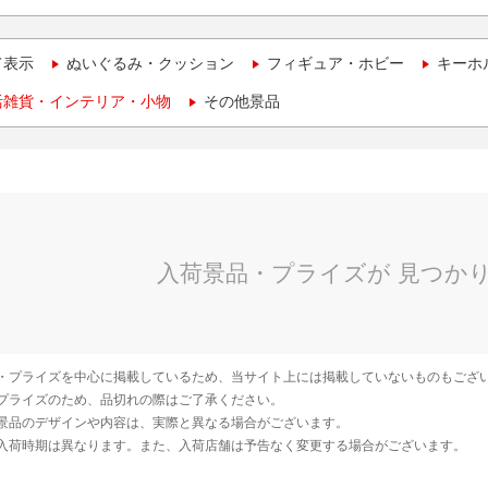
て表示
ぬいぐるみ・クッション
フィギュア・ホビー
キーホ
活雑貨・インテリア・小物
その他景品