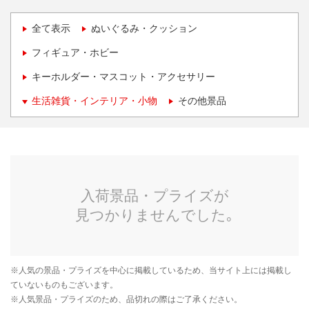
全て表示
ぬいぐるみ・クッション
フィギュア・ホビー
キーホルダー・マスコット・アクセサリー
生活雑貨・インテリア・小物
その他景品