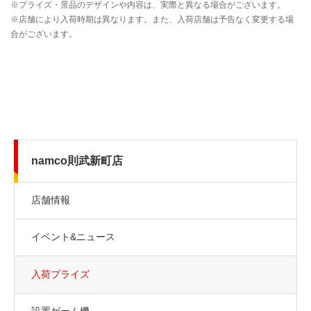
namco則武新町店
店舗情報
イベント&ニュース
入荷プライズ
設置ゲーム機