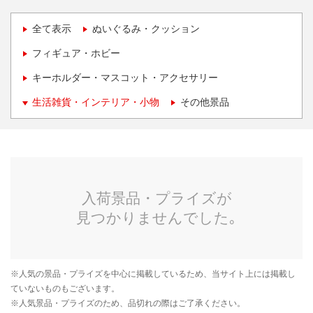
全て表示
ぬいぐるみ・クッション
フィギュア・ホビー
キーホルダー・マスコット・アクセサリー
生活雑貨・インテリア・小物
その他景品