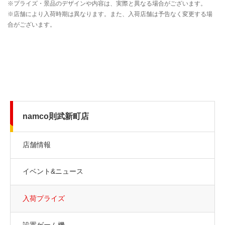
namco則武新町店
店舗情報
イベント&ニュース
入荷プライズ
設置ゲーム機