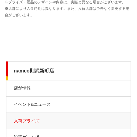
namco則武新町店
店舗情報
イベント&ニュース
入荷プライズ
設置ゲーム機