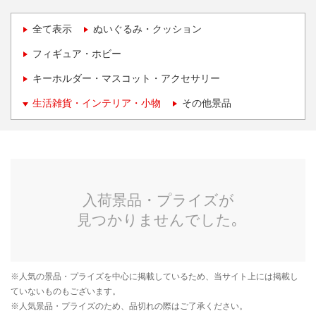
全て表示
ぬいぐるみ・クッション
フィギュア・ホビー
キーホルダー・マスコット・アクセサリー
生活雑貨・インテリア・小物
その他景品