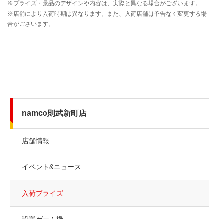
namco則武新町店
店舗情報
イベント&ニュース
入荷プライズ
設置ゲーム機