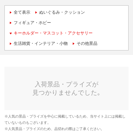
全て表示
ぬいぐるみ・クッション
フィギュア・ホビー
キーホルダー・マスコット・アクセサリー
生活雑貨・インテリア・小物
その他景品