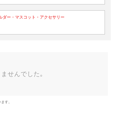
ルダー・マスコット・アクセサリー