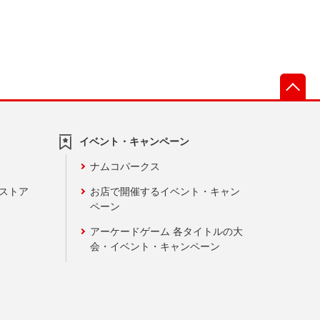
先
イベント・キャンペーン
ナムコパークス
ンストア
お店で開催するイベント・キャン
ペーン
アーケードゲーム 各タイトルの大
会・イベント・キャンペーン