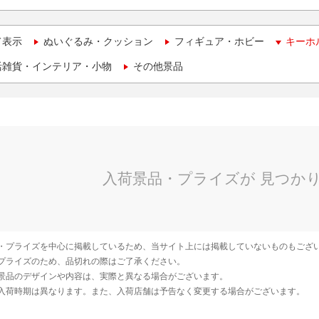
て表示
ぬいぐるみ・クッション
フィギュア・ホビー
キーホ
活雑貨・インテリア・小物
その他景品