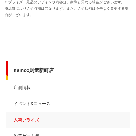
namco則武新町店
店舗情報
イベント&ニュース
入荷プライズ
設置ゲーム機