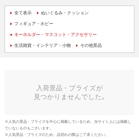
全て表示
ぬいぐるみ・クッション
フィギュア・ホビー
キーホルダー・マスコット・アクセサリー
生活雑貨・インテリア・小物
その他景品