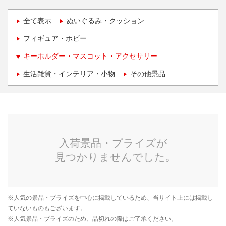
全て表示
ぬいぐるみ・クッション
フィギュア・ホビー
キーホルダー・マスコット・アクセサリー
生活雑貨・インテリア・小物
その他景品