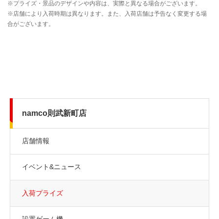
namco則武新町店
店舗情報
イベント&ニュース
入荷プライズ
設置ゲーム機