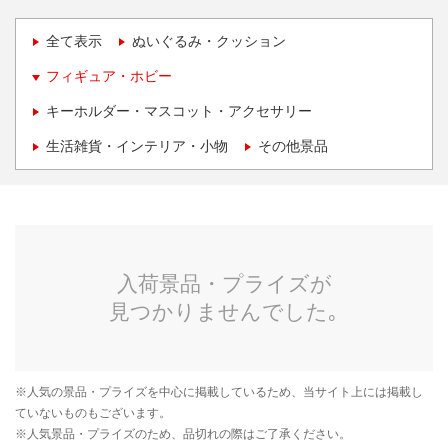
全て表示
ぬいぐるみ・クッション
フィギュア・ホビー
キーホルダー・マスコット・アクセサリー
生活雑貨・インテリア・小物
その他景品