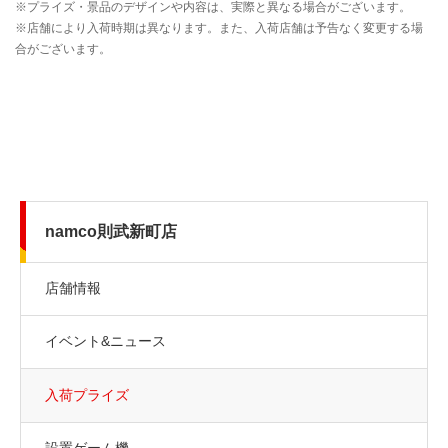
namco則武新町店
店舗情報
イベント&ニュース
入荷プライズ
設置ゲーム機