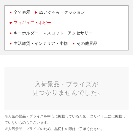
全て表示
ぬいぐるみ・クッション
フィギュア・ホビー
キーホルダー・マスコット・アクセサリー
生活雑貨・インテリア・小物
その他景品