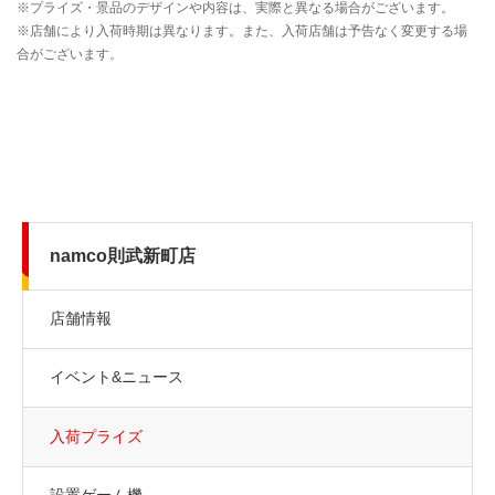
namco則武新町店
店舗情報
イベント&ニュース
入荷プライズ
設置ゲーム機