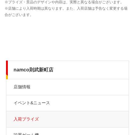
namco則武新町店
店舗情報
イベント&ニュース
入荷プライズ
設置ゲーム機