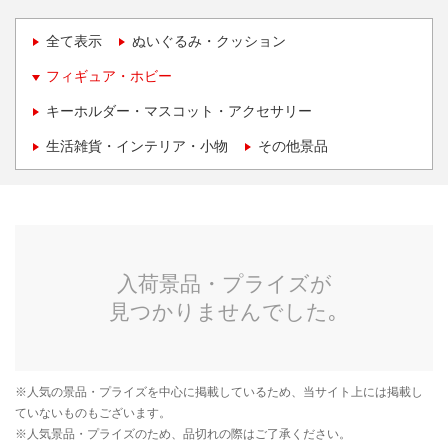
全て表示
ぬいぐるみ・クッション
フィギュア・ホビー
キーホルダー・マスコット・アクセサリー
生活雑貨・インテリア・小物
その他景品