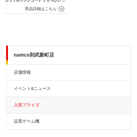
カラフルリンクコーデ くりっぴぃ ぬ
いぐるみ
namco則武新町店
店舗情報
イベント&ニュース
入荷プライズ
設置ゲーム機