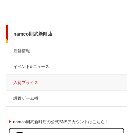
namco則武新町店
店舗情報
イベント&ニュース
入荷プライズ
設置ゲーム機
namco則武新町店の公式SNSアカウントはこちら！