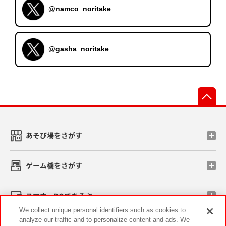
@namco_noritake
@gasha_noritake
先
あそび場をさがす
ゲーム機をさがす
スマホ・PCであそぶ
We collect unique personal identifiers such as cookies to
analyze our traffic and to personalize content and ads. We
イベント・キャンペーン