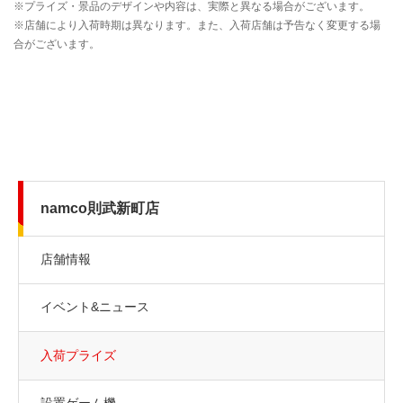
namco則武新町店
店舗情報
イベント&ニュース
入荷プライズ
設置ゲーム機