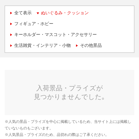
全て表示
ぬいぐるみ・クッション
フィギュア・ホビー
キーホルダー・マスコット・アクセサリー
生活雑貨・インテリア・小物
その他景品