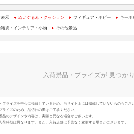
て表示
ぬいぐるみ・クッション
フィギュア・ホビー
キーホ
活雑貨・インテリア・小物
その他景品