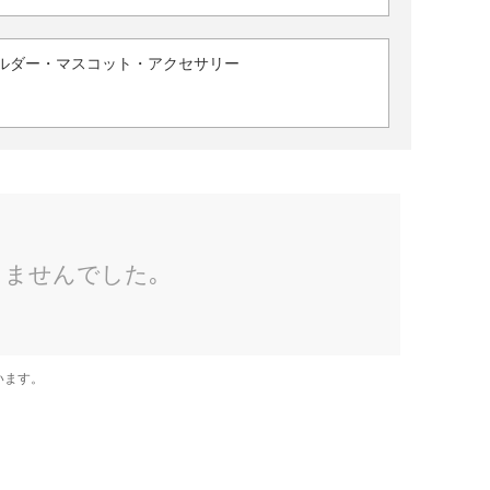
ルダー・マスコット・アクセサリー