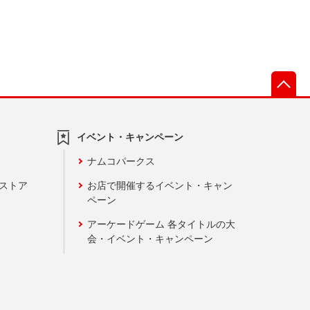
先
イベント・キャンペーン
ナムコパークス
ンストア
お店で開催するイベント・キャン
ペーン
アーケードゲーム 各タイトルの大
会・イベント・キャンペーン