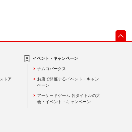
先
イベント・キャンペーン
ナムコパークス
ンストア
お店で開催するイベント・キャン
ペーン
アーケードゲーム 各タイトルの大
会・イベント・キャンペーン