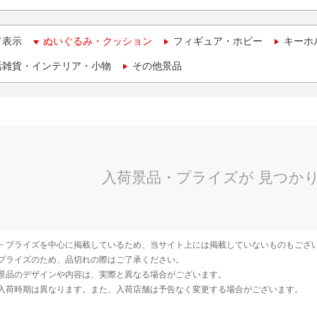
て表示
ぬいぐるみ・クッション
フィギュア・ホビー
キーホ
活雑貨・インテリア・小物
その他景品