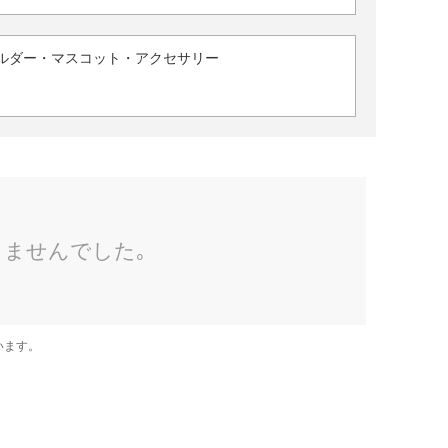
ルダー・マスコット・アクセサリー