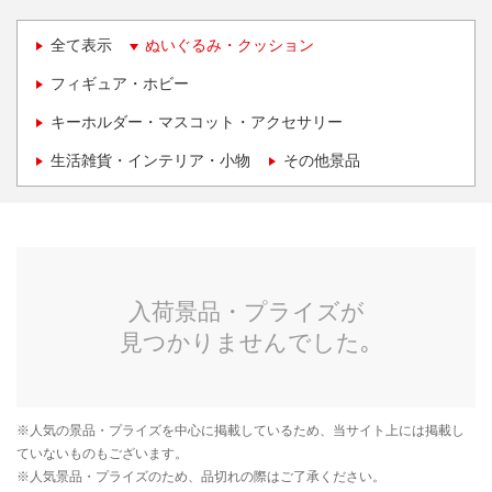
全て表示
ぬいぐるみ・クッション
フィギュア・ホビー
キーホルダー・マスコット・アクセサリー
生活雑貨・インテリア・小物
その他景品