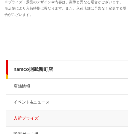
namco則武新町店
店舗情報
イベント&ニュース
入荷プライズ
設置ゲーム機