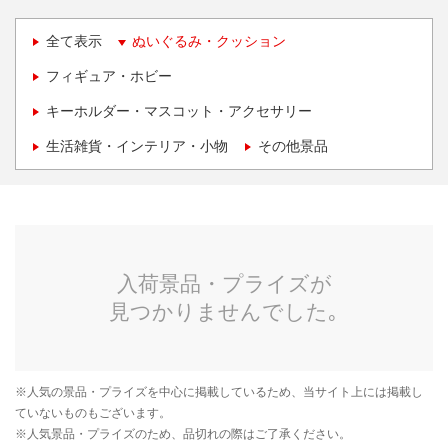
全て表示
ぬいぐるみ・クッション
フィギュア・ホビー
キーホルダー・マスコット・アクセサリー
生活雑貨・インテリア・小物
その他景品