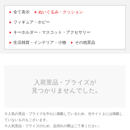
全て表示
ぬいぐるみ・クッション
フィギュア・ホビー
キーホルダー・マスコット・アクセサリー
生活雑貨・インテリア・小物
その他景品