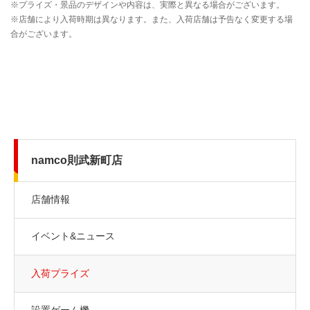
namco則武新町店
店舗情報
イベント&ニュース
入荷プライズ
設置ゲーム機