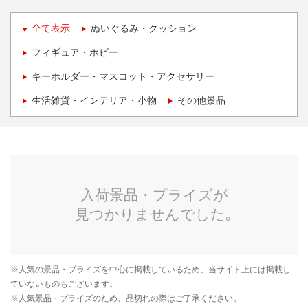
全て表示
ぬいぐるみ・クッション
フィギュア・ホビー
キーホルダー・マスコット・アクセサリー
生活雑貨・インテリア・小物
その他景品