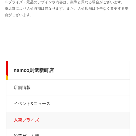
namco則武新町店
店舗情報
イベント&ニュース
入荷プライズ
設置ゲーム機