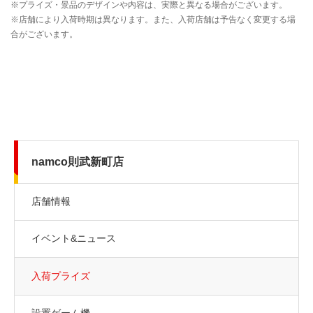
namco則武新町店
店舗情報
イベント&ニュース
入荷プライズ
設置ゲーム機