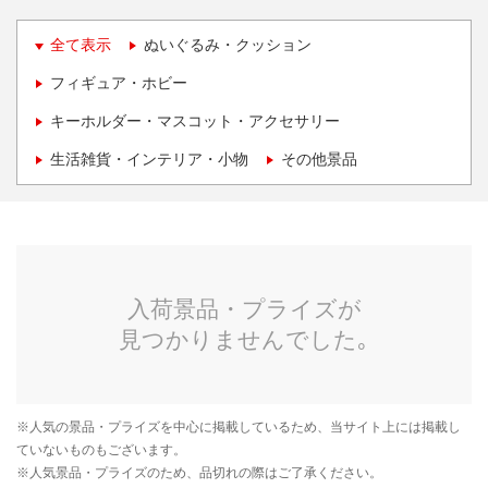
全て表示
ぬいぐるみ・クッション
フィギュア・ホビー
キーホルダー・マスコット・アクセサリー
生活雑貨・インテリア・小物
その他景品