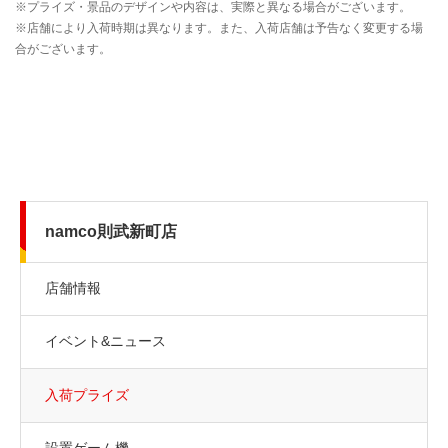
namco則武新町店
店舗情報
イベント&ニュース
入荷プライズ
設置ゲーム機