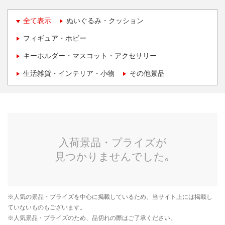
全て表示
ぬいぐるみ・クッション
フィギュア・ホビー
キーホルダー・マスコット・アクセサリー
生活雑貨・インテリア・小物
その他景品