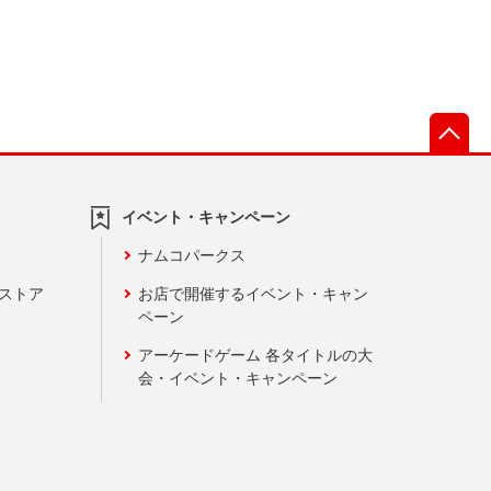
先
イベント・キャンペーン
ナムコパークス
ンストア
お店で開催するイベント・キャン
ペーン
アーケードゲーム 各タイトルの大
会・イベント・キャンペーン