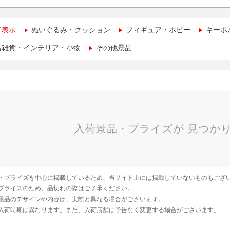
て表示
ぬいぐるみ・クッション
フィギュア・ホビー
キーホ
活雑貨・インテリア・小物
その他景品