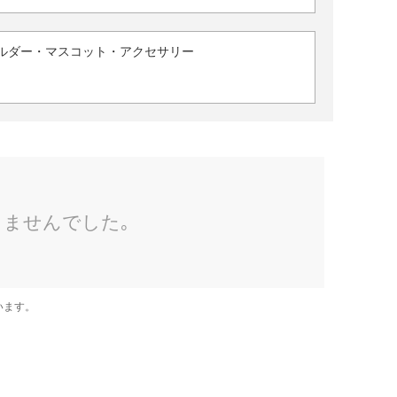
ルダー・マスコット・アクセサリー