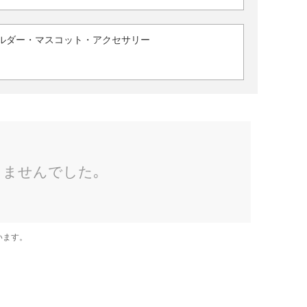
ルダー・マスコット・アクセサリー