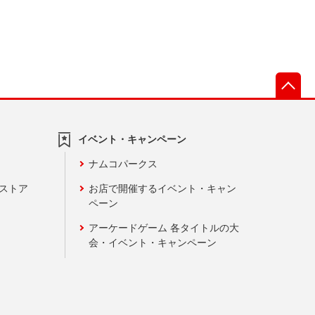
先
イベント・キャンペーン
ナムコパークス
ンストア
お店で開催するイベント・キャン
ペーン
アーケードゲーム 各タイトルの大
会・イベント・キャンペーン