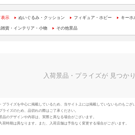
て表示
ぬいぐるみ・クッション
フィギュア・ホビー
キーホ
活雑貨・インテリア・小物
その他景品