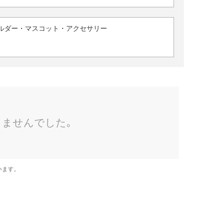
ルダー・マスコット・アクセサリー