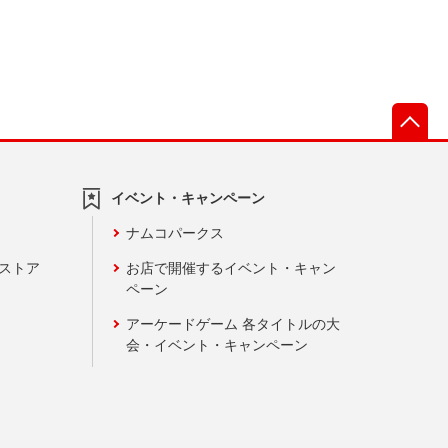
先
イベント・キャンペーン
ナムコパークス
ンストア
お店で開催するイベント・キャン
ペーン
アーケードゲーム 各タイトルの大
会・イベント・キャンペーン