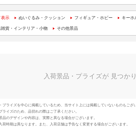
て表示
ぬいぐるみ・クッション
フィギュア・ホビー
キーホ
活雑貨・インテリア・小物
その他景品