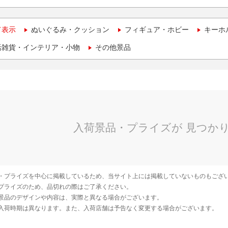
て表示
ぬいぐるみ・クッション
フィギュア・ホビー
キーホ
活雑貨・インテリア・小物
その他景品