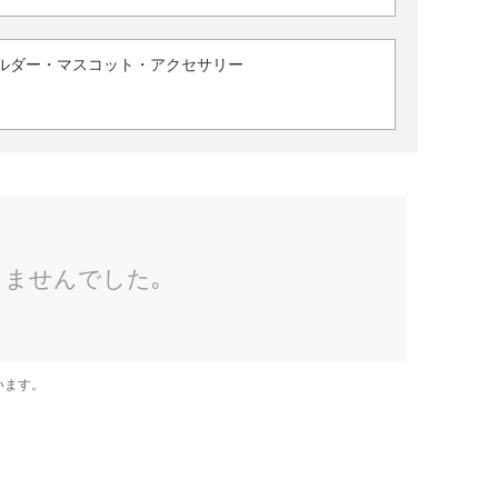
ルダー・マスコット・アクセサリー