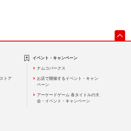
先
イベント・キャンペーン
ナムコパークス
ンストア
お店で開催するイベント・キャン
ペーン
アーケードゲーム 各タイトルの大
会・イベント・キャンペーン