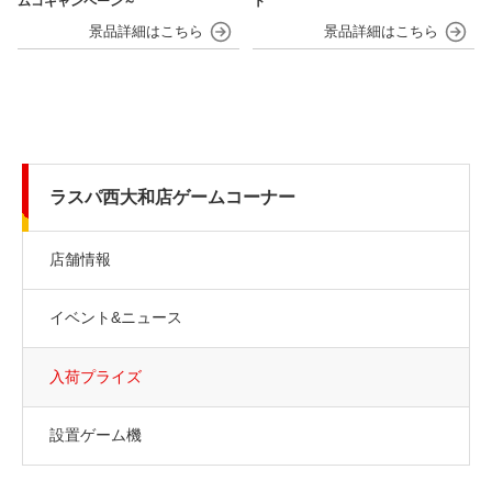
ムコキャンペーン～
ト
ラスパ西大和店ゲームコーナー
店舗情報
イベント&ニュース
入荷プライズ
設置ゲーム機