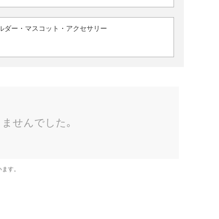
ルダー・マスコット・アクセサリー