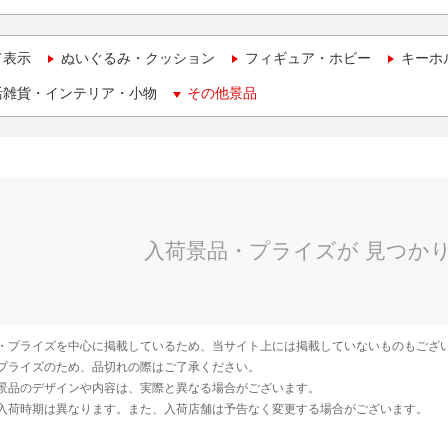
て表示
ぬいぐるみ・クッション
フィギュア・ホビー
キーホ
活雑貨・インテリア・小物
その他景品