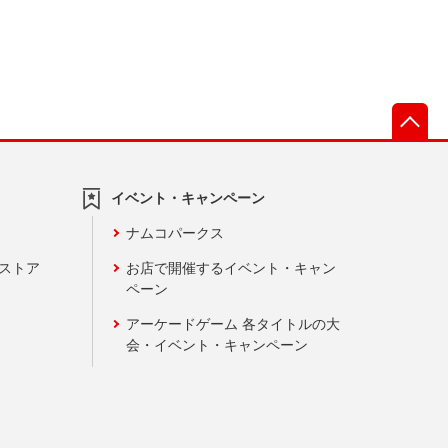
先
イベント・キャンペーン
ナムコパークス
ンストア
お店で開催するイベント・キャン
ペーン
アーケードゲーム 各タイトルの大
会・イベント・キャンペーン