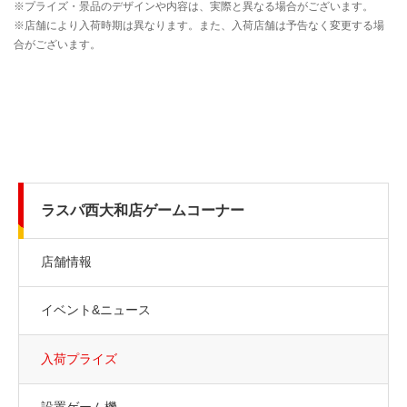
ラスパ西大和店ゲームコーナー
店舗情報
イベント&ニュース
入荷プライズ
設置ゲーム機