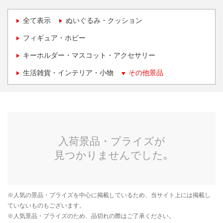
全て表示
ぬいぐるみ・クッション
フィギュア・ホビー
キーホルダー・マスコット・アクセサリー
生活雑貨・インテリア・小物
その他景品