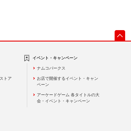
先
イベント・キャンペーン
ナムコパークス
ンストア
お店で開催するイベント・キャン
ペーン
アーケードゲーム 各タイトルの大
会・イベント・キャンペーン