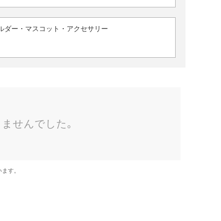
ルダー・マスコット・アクセサリー