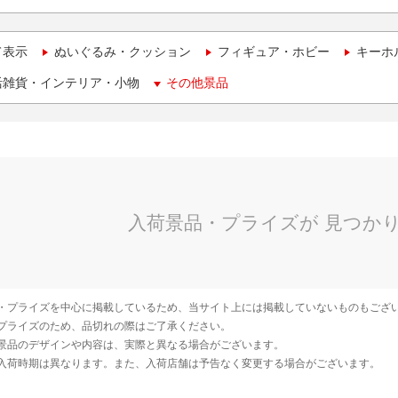
て表示
ぬいぐるみ・クッション
フィギュア・ホビー
キーホ
活雑貨・インテリア・小物
その他景品