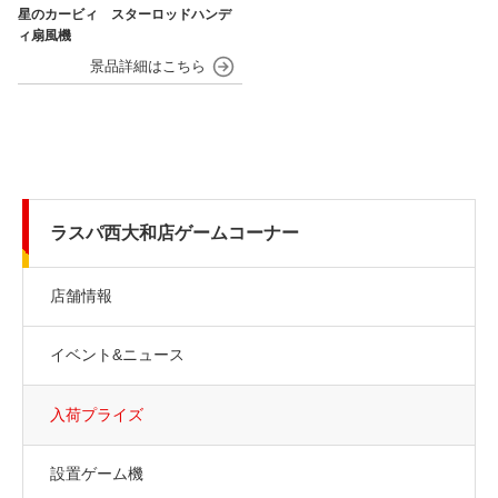
星のカービィ スターロッドハンデ
ィ扇風機
ラスパ西大和店ゲームコーナー
店舗情報
イベント&ニュース
入荷プライズ
設置ゲーム機