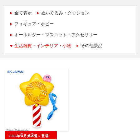
全て表示
ぬいぐるみ・クッション
フィギュア・ホビー
キーホルダー・マスコット・アクセサリー
生活雑貨・インテリア・小物
その他景品
6
3
2026年
月第
週～登場