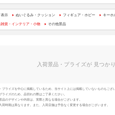
て表示
ぬいぐるみ・クッション
フィギュア・ホビー
キーホ
活雑貨・インテリア・小物
その他景品