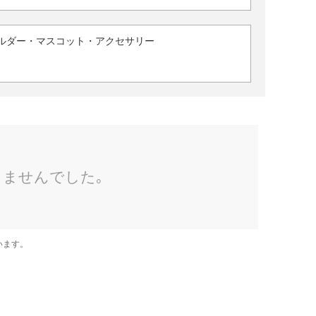
ルダー・マスコット・アクセサリー