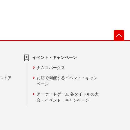
先
イベント・キャンペーン
ナムコパークス
ンストア
お店で開催するイベント・キャン
ペーン
アーケードゲーム 各タイトルの大
会・イベント・キャンペーン