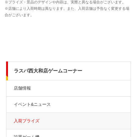
ラスパ西大和店ゲームコーナー
店舗情報
イベント&ニュース
入荷プライズ
設置ゲーム機