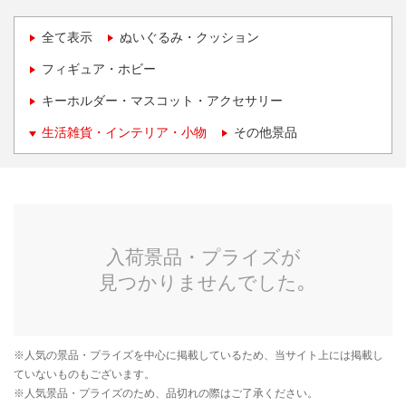
全て表示
ぬいぐるみ・クッション
フィギュア・ホビー
キーホルダー・マスコット・アクセサリー
生活雑貨・インテリア・小物
その他景品