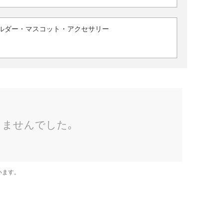
ルダー・マスコット・アクセサリー