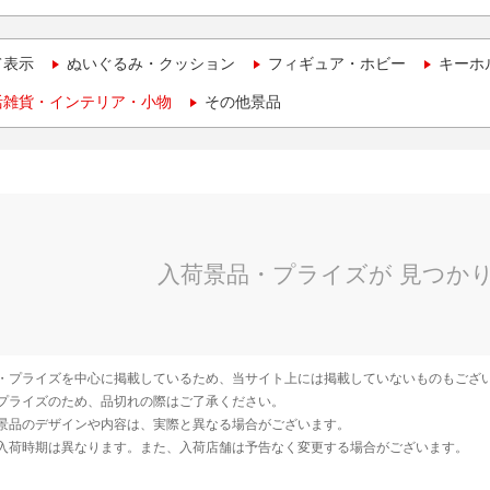
て表示
ぬいぐるみ・クッション
フィギュア・ホビー
キーホ
活雑貨・インテリア・小物
その他景品