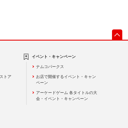
先
イベント・キャンペーン
ナムコパークス
ンストア
お店で開催するイベント・キャン
ペーン
アーケードゲーム 各タイトルの大
会・イベント・キャンペーン