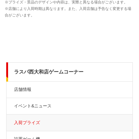
ラスパ西大和店ゲームコーナー
店舗情報
イベント&ニュース
入荷プライズ
設置ゲーム機