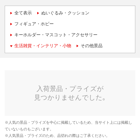
全て表示
ぬいぐるみ・クッション
フィギュア・ホビー
キーホルダー・マスコット・アクセサリー
生活雑貨・インテリア・小物
その他景品