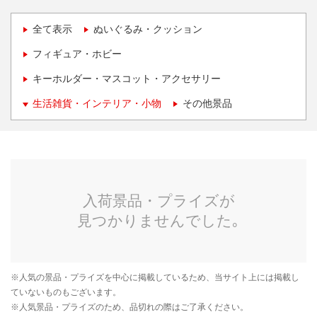
全て表示
ぬいぐるみ・クッション
フィギュア・ホビー
キーホルダー・マスコット・アクセサリー
生活雑貨・インテリア・小物
その他景品