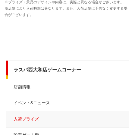
ラスパ西大和店ゲームコーナー
店舗情報
イベント&ニュース
入荷プライズ
設置ゲーム機